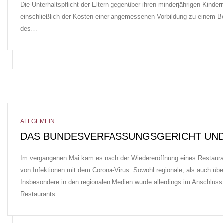
Die Unterhaltspflicht der Eltern gegenüber ihren minderjährigen Kin
einschließlich der Kosten einer angemessenen Vorbildung zu einem Ber
des…
ALLGEMEIN
DAS BUNDESVERFASSUNGSGERICHT UND
Im vergangenen Mai kam es nach der Wiedereröffnung eines Restaura
von Infektionen mit dem Corona-Virus. Sowohl regionale, als auch übe
Insbesondere in den regionalen Medien wurde allerdings im Anschluss
Restaurants…