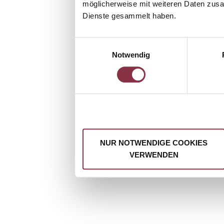
möglicherweise mit weiteren Daten zusam
Dienste gesammelt haben.
Einwilligungsauswahl
Notwendig
NUR NOTWENDIGE COOKIES
VERWENDEN