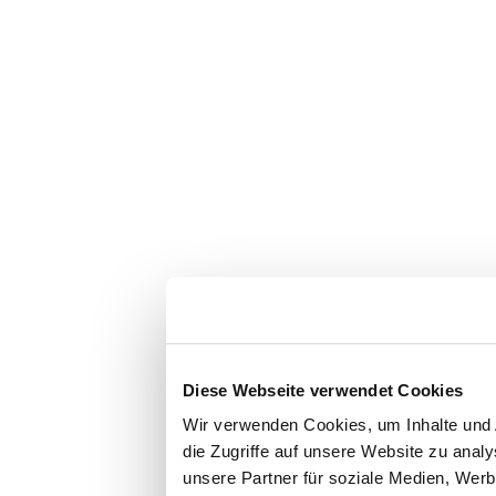
Diese Webseite verwendet Cookies
Wir verwenden Cookies, um Inhalte und 
die Zugriffe auf unsere Website zu ana
unsere Partner für soziale Medien, Werb