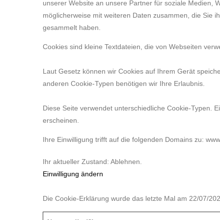
unserer Website an unsere Partner für soziale Medien, 
möglicherweise mit weiteren Daten zusammen, die Sie ih
gesammelt haben.
Cookies sind kleine Textdateien, die von Webseiten verw
Laut Gesetz können wir Cookies auf Ihrem Gerät speicher
anderen Cookie-Typen benötigen wir Ihre Erlaubnis.
Diese Seite verwendet unterschiedliche Cookie-Typen. Ein
erscheinen.
Ihre Einwilligung trifft auf die folgenden Domains zu: www
Ihr aktueller Zustand: Ablehnen.
Einwilligung ändern
Die Cookie-Erklärung wurde das letzte Mal am 22/07/20