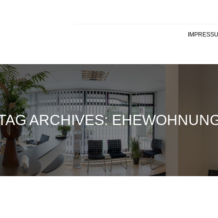
IMPRESS
TAG ARCHIVES: EHEWOHNUN