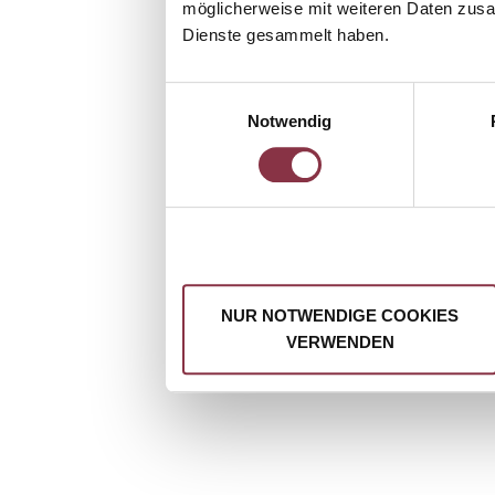
möglicherweise mit weiteren Daten zusam
Dienste gesammelt haben.
Einwilligungsauswahl
Notwendig
NUR NOTWENDIGE COOKIES
VERWENDEN