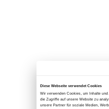
Diese Webseite verwendet Cookies
Wir verwenden Cookies, um Inhalte und 
die Zugriffe auf unsere Website zu ana
unsere Partner für soziale Medien, Werb