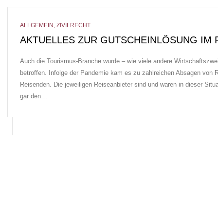
ALLGEMEIN
,
ZIVILRECHT
AKTUELLES ZUR GUTSCHEINLÖSUNG IM
Auch die Tourismus-Branche wurde – wie viele andere Wirtschaftszwe
betroffen. Infolge der Pandemie kam es zu zahlreichen Absagen von R
Reisenden. Die jeweiligen Reiseanbieter sind und waren in dieser Situa
gar den…