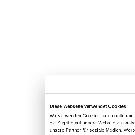
Diese Webseite verwendet Cookies
Wir verwenden Cookies, um Inhalte und 
die Zugriffe auf unsere Website zu ana
unsere Partner für soziale Medien, Werb