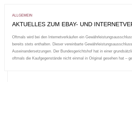
ALLGEMEIN
AKTUELLES ZUM EBAY- UND INTERNETV
Oftmals wird bei den Internetverkäufen ein Gewährleistungsausschluss 
bereits stets enthalten. Dieser vereinbarte Gewährleistungsausschluss
Auseinandersetzungen. Der Bundesgerichtshof hat in einer grundsätz
oftmals die Kaufgegenstände nicht einmal in Original gesehen hat – 