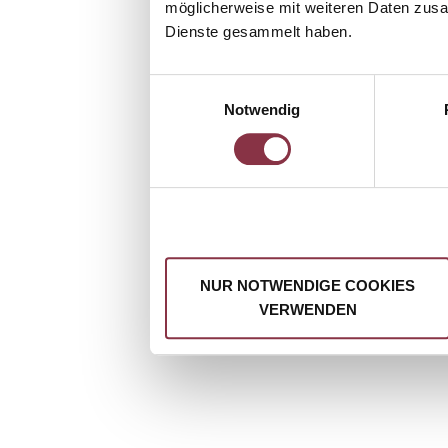
möglicherweise mit weiteren Daten zusam
Dienste gesammelt haben.
Einwilligungsauswahl
Notwendig
NUR NOTWENDIGE COOKIES
VERWENDEN