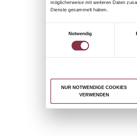
möglicherweise mit weiteren Daten zusam
Dienste gesammelt haben.
Einwilligungsauswahl
Notwendig
NUR NOTWENDIGE COOKIES
VERWENDEN