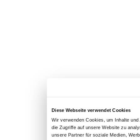
Diese Webseite verwendet Cookies
Wir verwenden Cookies, um Inhalte und 
die Zugriffe auf unsere Website zu ana
unsere Partner für soziale Medien, Werb