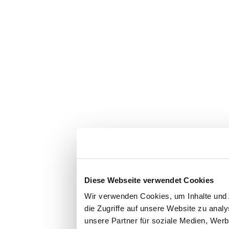
Diese Webseite verwendet Cookies
Wir verwenden Cookies, um Inhalte und 
die Zugriffe auf unsere Website zu ana
unsere Partner für soziale Medien, Werb