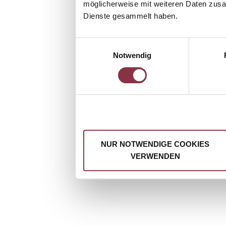
möglicherweise mit weiteren Daten zusam
Dienste gesammelt haben.
Einwilligungsauswahl
Notwendig
NUR NOTWENDIGE COOKIES
VERWENDEN