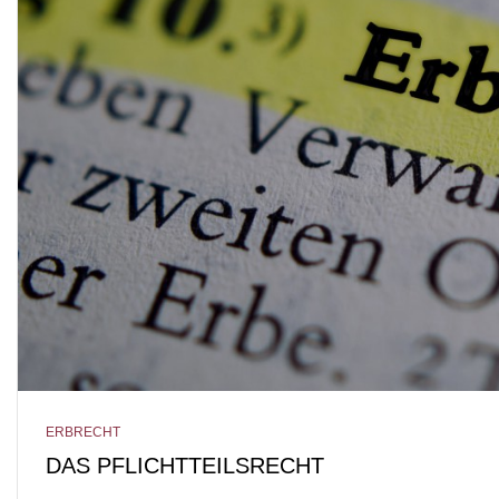
ERBRECHT
DAS PFLICHTTEILSRECHT