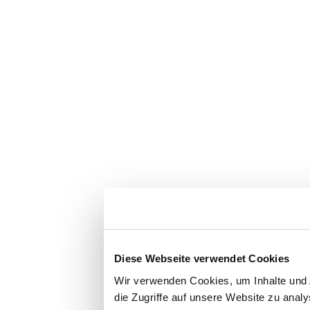
Diese Webseite verwendet Cookies
Wir verwenden Cookies, um Inhalte und 
die Zugriffe auf unsere Website zu ana