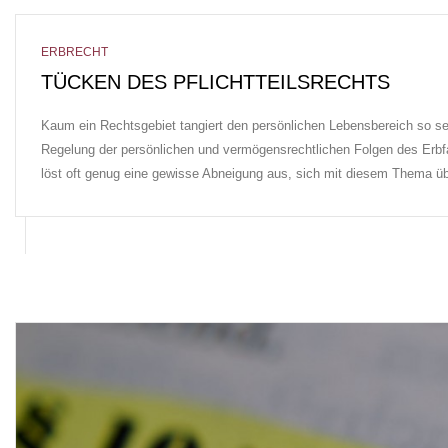
ERBRECHT
TÜCKEN DES PFLICHTTEILSRECHTS
Kaum ein Rechtsgebiet tangiert den persönlichen Lebensbereich so sehr
Regelung der persönlichen und vermögensrechtlichen Folgen des Erbfal
löst oft genug eine gewisse Abneigung aus, sich mit diesem Thema ü