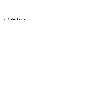
← Older Posts