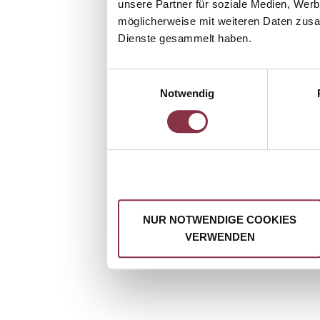
unsere Partner für soziale Medien, Werb
möglicherweise mit weiteren Daten zusam
Dienste gesammelt haben.
Einwilligungsauswahl
Notwendig
NUR NOTWENDIGE COOKIES
VERWENDEN