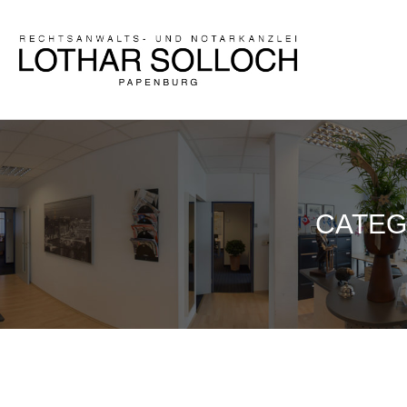
CATEG