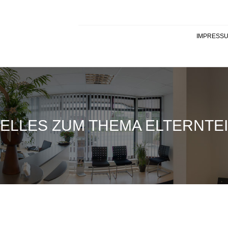
IMPRESS
ELLES ZUM THEMA ELTERNTEI