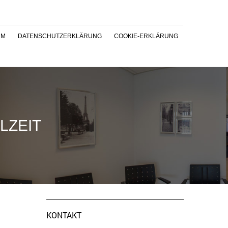
UM
DATENSCHUTZERKLÄRUNG
COOKIE-ERKLÄRUNG
LZEIT
KONTAKT